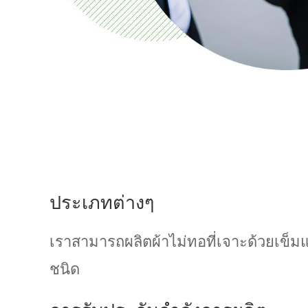
ประเภทต่างๆ
เราสามารถผลิตผ้าไม่ทอที่เจาะด้วยเข็มแ
ชนิด