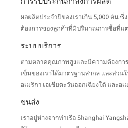
การรับประกันกำลังการผลิต
ผลผลิตประจำปีของเราเกิน 5,000 ตัน 
ต้องการของลูกค้าที่มีปริมาณการซื้อที่แ
ระบบบริการ
ตามตลาดคุณภาพสูงและมีความต้องการสูง
เข็มของเราได้มาตรฐานสากล และส่วนให
อเมริกา เอเชียตะวันออกเฉียงใต้ และอเม
ขนส่ง
เราอยู่ห่างจากท่าเรือ Shanghai Yangsh