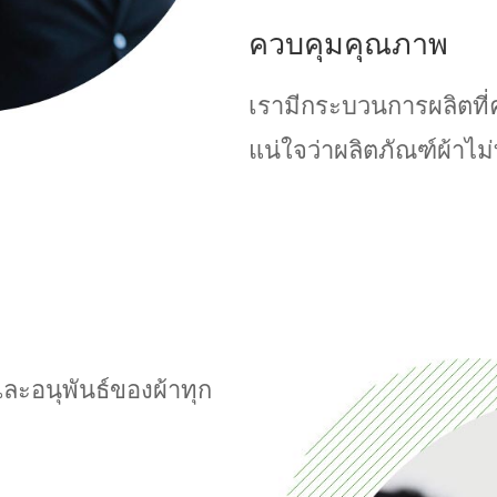
ควบคุมคุณภาพ
เรามีกระบวนการผลิตที่
แน่ใจว่าผลิตภัณฑ์ผ้าไม
ละอนุพันธ์ของผ้าทุก