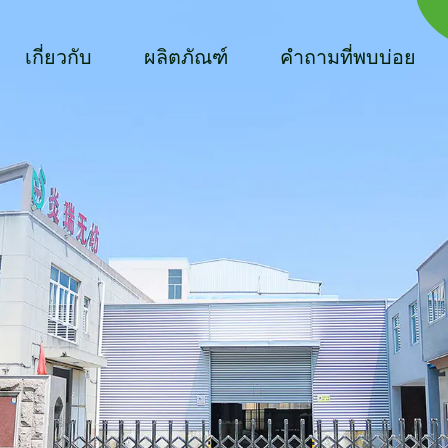
เกี่ยวกับ
ผลิตภัณฑ์
คำถามที่พบบ่อย
เน้นเข็มเจาะ
ผ้าไม่ทอ
สำรวจเพิ่มเติม