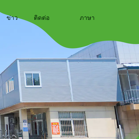
ข่าว
ติดต่อ
ภาษา